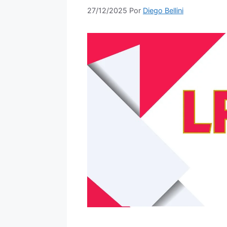
27/12/2025
Por
Diego Bellini