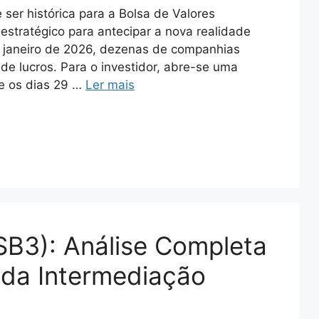
ser histórica para a Bolsa de Valores
estratégico para antecipar a nova realidade
em janeiro de 2026, dezenas de companhias
 de lucros. Para o investidor, abre-se uma
re os dias 29 …
Ler mais
SB3): Análise Completa
da Intermediação