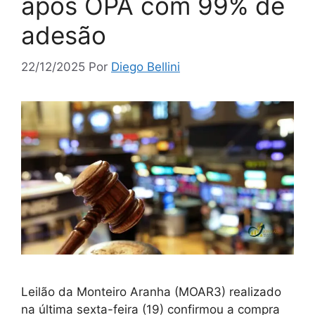
após OPA com 99% de
adesão
22/12/2025
Por
Diego Bellini
Leilão da Monteiro Aranha (MOAR3) realizado
na última sexta-feira (19) confirmou a compra