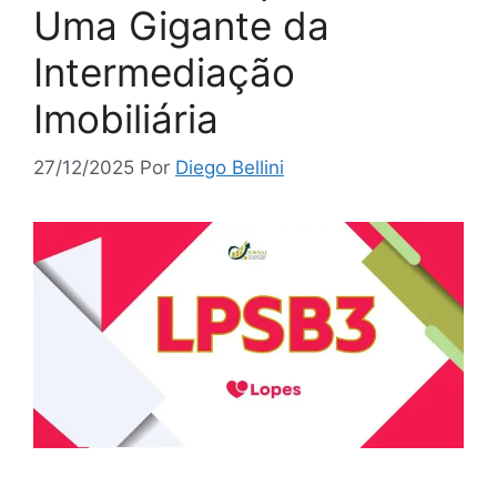
Uma Gigante da
Intermediação
Imobiliária
27/12/2025
Por
Diego Bellini