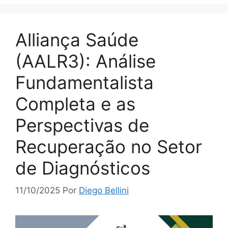
Alliança Saúde
(AALR3): Análise
Fundamentalista
Completa e as
Perspectivas de
Recuperação no Setor
de Diagnósticos
11/10/2025
Por
Diego Bellini