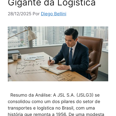
Gigante da Logística
28/12/2025
Por
Diego Bellini
Resumo da Análise: A JSL S.A. (JSLG3) se
consolidou como um dos pilares do setor de
transportes e logística no Brasil, com uma
história que remonta a 1956. De uma modesta