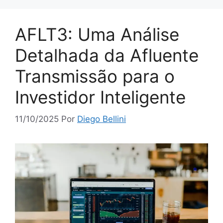
AFLT3: Uma Análise
Detalhada da Afluente
Transmissão para o
Investidor Inteligente
11/10/2025
Por
Diego Bellini