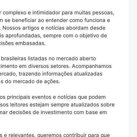
 complexo e intimidador para muitas pessoas,
 se beneficiar ao entender como funciona e
e. Nossos artigos e notícias abordam desde
ais aprofundadas, sempre com o objetivo de
ecisões embasadas.
brasileiras listadas no mercado aberto
timento em diversos setores. Acompanhamos
rcado, trazendo informações atualizadas
as do mercado de ações.
s principais eventos e notícias que podem
sos leitores estejam sempre atualizados sobre
mar decisões de investimento com base em
s e relevantes, queremos contribuir para que