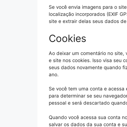
Se você envia imagens para o sit
localização incorporados (EXIF G
site e extrair delas seus dados de
Cookies
Ao deixar um comentário no site, 
e site nos cookies. Isso visa seu 
seus dados novamente quando fiz
ano.
Se você tem uma conta e acessa e
para determinar se seu navegado
pessoal e será descartado quand
Quando você acessa sua conta no 
salvar os dados da sua conta e su