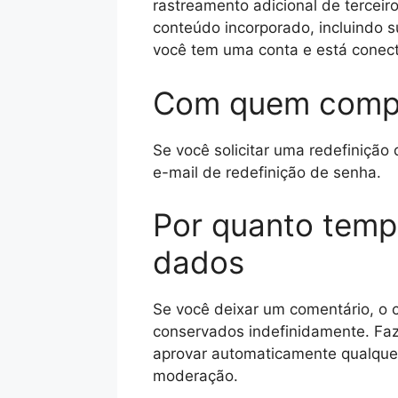
rastreamento adicional de terceir
conteúdo incorporado, incluindo 
você tem uma conta e está conect
Com quem compa
Se você solicitar uma redefinição
e-mail de redefinição de senha.
Por quanto tem
dados
Se você deixar um comentário, o
conservados indefinidamente. Faz
aprovar automaticamente qualquer 
moderação.