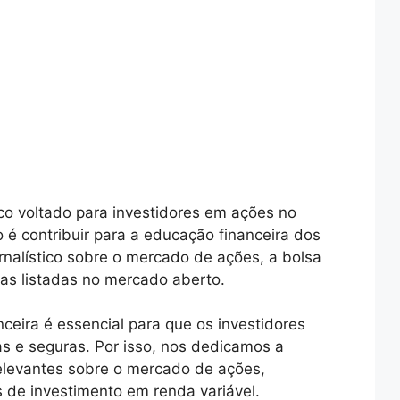
ico voltado para investidores em ações no
o é contribuir para a educação financeira dos
ornalístico sobre o mercado de ações, a bolsa
ras listadas no mercado aberto.
eira é essencial para que os investidores
 e seguras. Por isso, nos dedicamos a
relevantes sobre o mercado de ações,
s de investimento em renda variável.