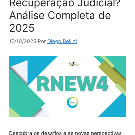
Recuperação Judicial?
Análise Completa de
2025
15/10/2025
Por
Diego Bellini
Descubra os desafios e as novas perspectivas