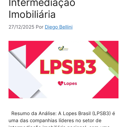
Intermediação
Imobiliária
27/12/2025
Por
Diego Bellini
Resumo da Análise: A Lopes Brasil (LPSB3) é
uma das companhias líderes no setor de