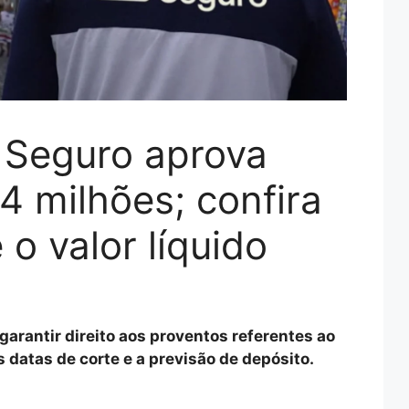
 Seguro aprova
 milhões; confira
 o valor líquido
garantir direito aos proventos referentes ao
s datas de corte e a previsão de depósito.