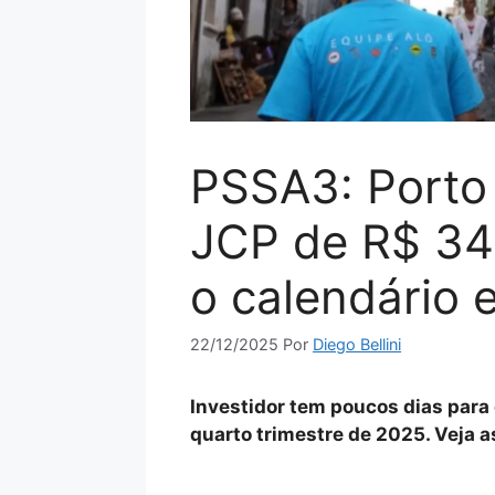
PSSA3: Porto
JCP de R$ 344
o calendário e
22/12/2025
Por
Diego Bellini
Investidor tem poucos dias para 
quarto trimestre de 2025. Veja a