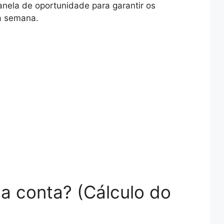
janela de oportunidade para garantir os
a semana.
na conta? (Cálculo do