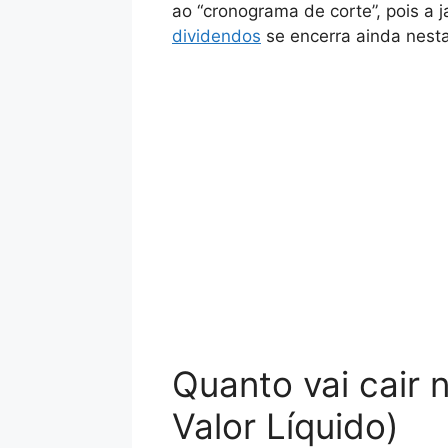
ao “cronograma de corte”, pois a 
dividendos
se encerra ainda nest
Quanto vai cair 
Valor Líquido)