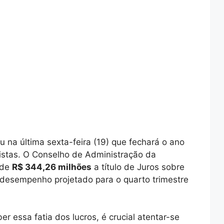
 na última sexta-feira (19) que fechará o ano
nistas. O Conselho de Administração da
 de
R$ 344,26 milhões
a título de Juros sobre
ao desempenho projetado para o quarto trimestre
er essa fatia dos lucros, é crucial atentar-se