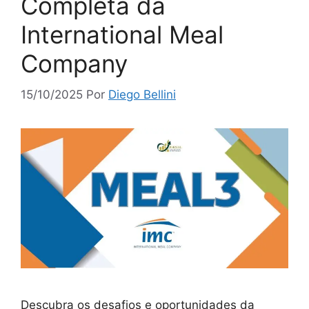
Completa da
International Meal
Company
15/10/2025
Por
Diego Bellini
Descubra os desafios e oportunidades da