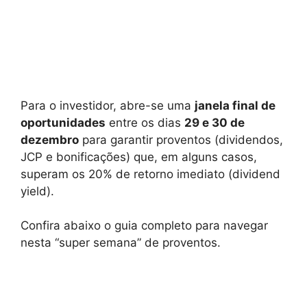
Para o investidor, abre-se uma
janela final de
oportunidades
entre os dias
29 e 30 de
dezembro
para garantir proventos (dividendos,
JCP e bonificações) que, em alguns casos,
superam os 20% de retorno imediato (dividend
yield).
Confira abaixo o guia completo para navegar
nesta “super semana” de proventos.