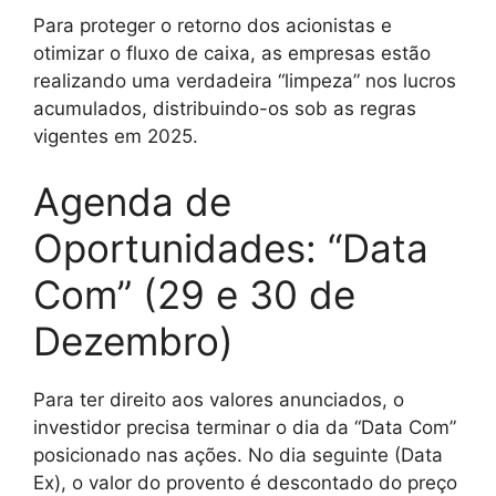
Para proteger o retorno dos acionistas e
otimizar o fluxo de caixa, as empresas estão
realizando uma verdadeira “limpeza” nos lucros
acumulados, distribuindo-os sob as regras
vigentes em 2025.
Agenda de
Oportunidades: “Data
Com” (29 e 30 de
Dezembro)
Para ter direito aos valores anunciados, o
investidor precisa terminar o dia da “Data Com”
posicionado nas ações. No dia seguinte (Data
Ex), o valor do provento é descontado do preço