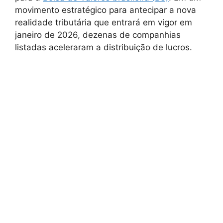
movimento estratégico para antecipar a nova
realidade tributária que entrará em vigor em
janeiro de 2026, dezenas de companhias
listadas aceleraram a distribuição de lucros.