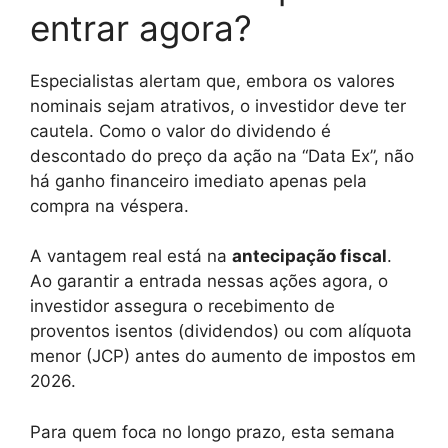
entrar agora?
Especialistas alertam que, embora os valores
nominais sejam atrativos, o investidor deve ter
cautela. Como o valor do dividendo é
descontado do preço da ação na “Data Ex”, não
há ganho financeiro imediato apenas pela
compra na véspera.
A vantagem real está na
antecipação fiscal
.
Ao garantir a entrada nessas ações agora, o
investidor assegura o recebimento de
proventos isentos (dividendos) ou com alíquota
menor (JCP) antes do aumento de impostos em
2026.
Para quem foca no longo prazo, esta semana