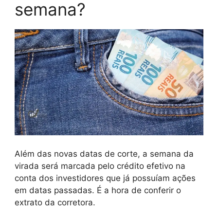
semana?
Além das novas datas de corte, a semana da
virada será marcada pelo crédito efetivo na
conta dos investidores que já possuíam ações
em datas passadas. É a hora de conferir o
extrato da corretora.