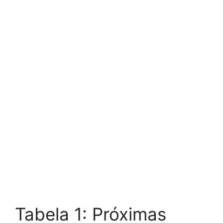
Tabela 1: Próximas