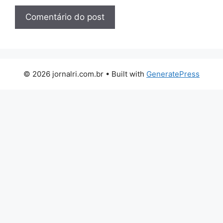
© 2026 jornalri.com.br
• Built with
GeneratePress