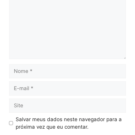
Nome
E-
mail
Site
Salvar meus dados neste navegador para a
próxima vez que eu comentar.