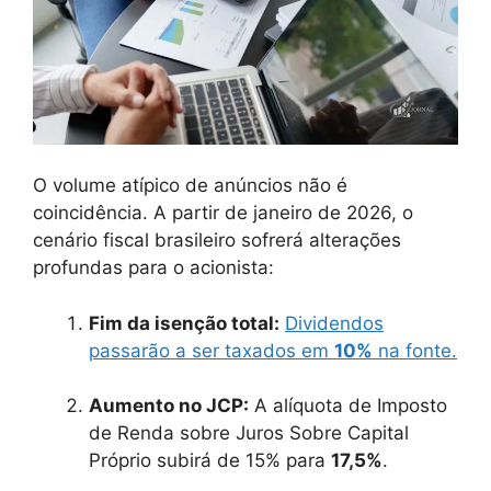
O volume atípico de anúncios não é
coincidência. A partir de janeiro de 2026, o
cenário fiscal brasileiro sofrerá alterações
profundas para o acionista:
Fim da isenção total:
Dividendos
passarão a ser taxados em
10%
na fonte.
Aumento no JCP:
A alíquota de Imposto
de Renda sobre Juros Sobre Capital
Próprio subirá de 15% para
17,5%
.