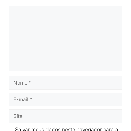
Comentário
Nome
E-
mail
Site
Salvar meus dados neste navegador para a