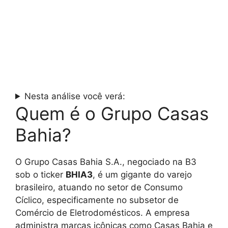
Nesta análise você verá:
Quem é o Grupo Casas
Bahia?
O Grupo Casas Bahia S.A., negociado na B3
sob o ticker
BHIA3
, é um gigante do varejo
brasileiro, atuando no setor de Consumo
Cíclico, especificamente no subsetor de
Comércio de Eletrodomésticos. A empresa
administra marcas icônicas como Casas Bahia e