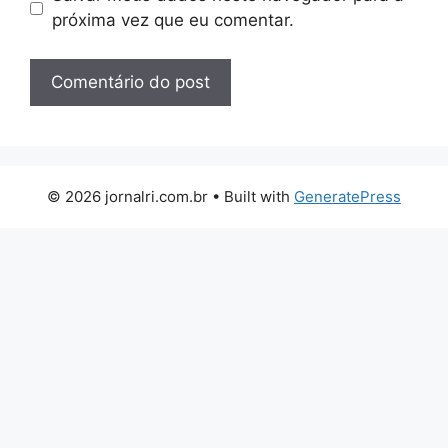
próxima vez que eu comentar.
© 2026 jornalri.com.br
• Built with
GeneratePress