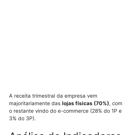
A receita trimestral da empresa vem
majoritariamente das
lojas físicas (70%)
, com
o restante vindo do e-commerce (28% do 1P e
3% do 3P).