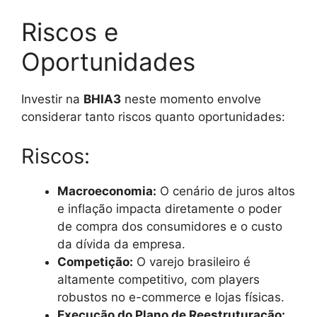
Riscos e
Oportunidades
Investir na
BHIA3
neste momento envolve
considerar tanto riscos quanto oportunidades:
Riscos:
Macroeconomia:
O cenário de juros altos
e inflação impacta diretamente o poder
de compra dos consumidores e o custo
da dívida da empresa.
Competição:
O varejo brasileiro é
altamente competitivo, com players
robustos no e-commerce e lojas físicas.
Execução do Plano de Reestruturação: