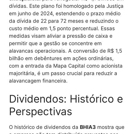
dívidas. Este plano foi homologado pela Justiça
em junho de 2024, estendendo o prazo médio
da dívida de 22 para 72 meses e reduzindo o
custo médio em 1,5 ponto percentual. Essas
medidas visam aliviar a pressão de caixa e
permitir que a gestão se concentre em
alavancas operacionais. A conversão de R$ 1,5
bilhão em debêntures em ações ordinárias,
com a entrada da Mapa Capital como acionista
majoritária, é um passo crucial para reduzir a
alavancagem financeira.
Dividendos: Histórico e
Perspectivas
O histórico de dividendos da
BHIA3
mostra que