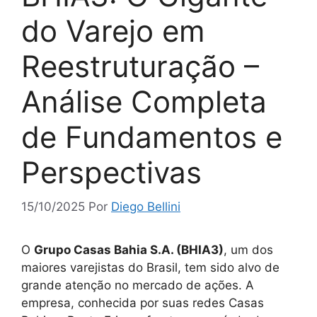
do Varejo em
Reestruturação –
Análise Completa
de Fundamentos e
Perspectivas
15/10/2025
Por
Diego Bellini
O
Grupo Casas Bahia S.A. (BHIA3)
, um dos
maiores varejistas do Brasil, tem sido alvo de
grande atenção no mercado de ações. A
empresa, conhecida por suas redes Casas