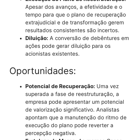
Apesar dos avanços, a efetividade e o
tempo para que o plano de recuperação
extrajudicial e de transformação gerem
resultados consistentes são incertos.
Diluição:
A conversão de debêntures em
ações pode gerar diluição para os
acionistas existentes.
Oportunidades:
Potencial de Recuperação:
Uma vez
superada a fase de reestruturação, a
empresa pode apresentar um potencial
de valorização significativo. Analistas
apontam que a manutenção do ritmo de
execução do plano pode reverter a
percepção negativa.