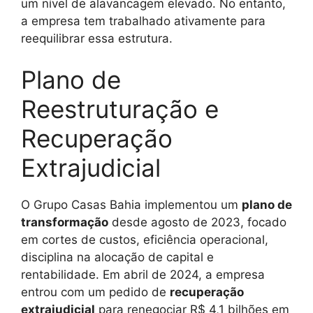
um nível de alavancagem elevado. No entanto,
a empresa tem trabalhado ativamente para
reequilibrar essa estrutura.
Plano de
Reestruturação e
Recuperação
Extrajudicial
O Grupo Casas Bahia implementou um
plano de
transformação
desde agosto de 2023, focado
em cortes de custos, eficiência operacional,
disciplina na alocação de capital e
rentabilidade. Em abril de 2024, a empresa
entrou com um pedido de
recuperação
extrajudicial
para renegociar R$ 4,1 bilhões em