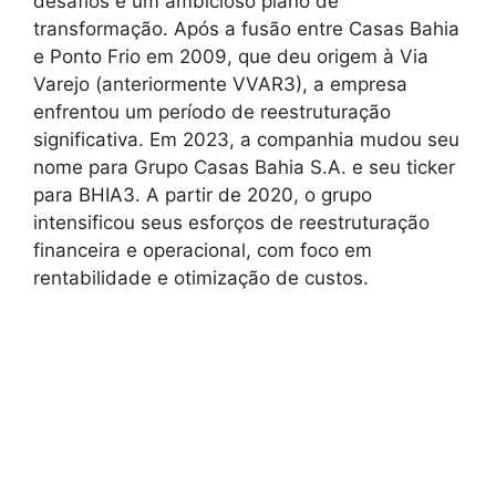
desafios e um ambicioso plano de
transformação. Após a fusão entre Casas Bahia
e Ponto Frio em 2009, que deu origem à Via
Varejo (anteriormente VVAR3), a empresa
enfrentou um período de reestruturação
significativa. Em 2023, a companhia mudou seu
nome para Grupo Casas Bahia S.A. e seu ticker
para BHIA3. A partir de 2020, o grupo
intensificou seus esforços de reestruturação
financeira e operacional, com foco em
rentabilidade e otimização de custos.