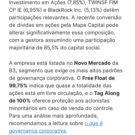
Investimento em Ações (7,85%), TWINSF FIM
CP IE (6,95%) e BlackRock Inc. (5,13%) detêm
participações relevantes. A recente conversão
de dívidas em ações pela Mapa Capital pode
alterar significativamente essa composição,
com a gestora assumindo uma participação
majoritária de 85,5% do capital social.
A empresa está listada no
Novo Mercado
da
B3, segmento que exige os mais altos padrões
de governança corporativa. O
Free Float de
99,75%
indica que quase a totalidade das
ações está em livre circulação, e o
Tag Along
de 100%
oferece proteção aos acionistas
minoritários em caso de venda do controle.
Para uma análise mais aprofundada,
recomendamos a leitura sobre
o que é
governança corporativa
.