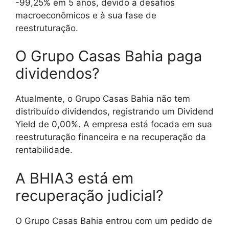
-99,25% em 5 anos, devido a desafios
macroeconômicos e à sua fase de
reestruturação.
O Grupo Casas Bahia paga
dividendos?
Atualmente, o Grupo Casas Bahia não tem
distribuído dividendos, registrando um Dividend
Yield de 0,00%. A empresa está focada em sua
reestruturação financeira e na recuperação da
rentabilidade.
A BHIA3 está em
recuperação judicial?
O Grupo Casas Bahia entrou com um pedido de