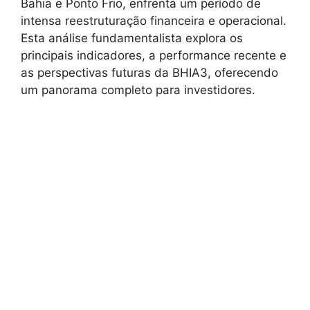
Bahia e Ponto Frio, enfrenta um período de
intensa reestruturação financeira e operacional.
Esta análise fundamentalista explora os
principais indicadores, a performance recente e
as perspectivas futuras da BHIA3, oferecendo
um panorama completo para investidores.