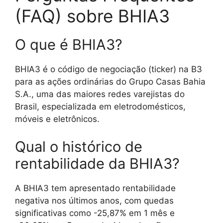
(FAQ) sobre BHIA3
O que é BHIA3?
BHIA3 é o código de negociação (ticker) na B3
para as ações ordinárias do Grupo Casas Bahia
S.A., uma das maiores redes varejistas do
Brasil, especializada em eletrodomésticos,
móveis e eletrônicos.
Qual o histórico de
rentabilidade da BHIA3?
A BHIA3 tem apresentado rentabilidade
negativa nos últimos anos, com quedas
significativas como -25,87% em 1 mês e