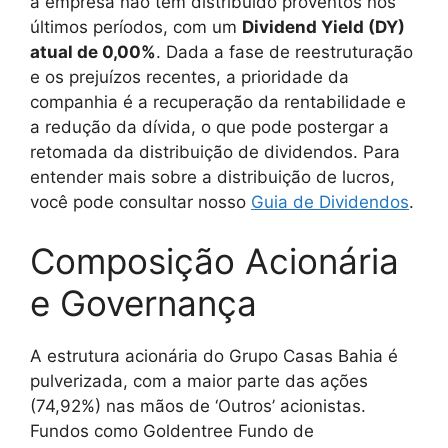
a empresa não tem distribuído proventos nos
últimos períodos, com um
Dividend Yield (DY)
atual de 0,00%
. Dada a fase de reestruturação
e os prejuízos recentes, a prioridade da
companhia é a recuperação da rentabilidade e
a redução da dívida, o que pode postergar a
retomada da distribuição de dividendos. Para
entender mais sobre a distribuição de lucros,
você pode consultar nosso
Guia de Dividendos
.
Composição Acionária
e Governança
A estrutura acionária do Grupo Casas Bahia é
pulverizada, com a maior parte das ações
(74,92%) nas mãos de ‘Outros’ acionistas.
Fundos como Goldentree Fundo de