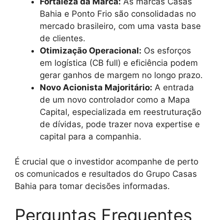
Fortaleza da Marca:
As marcas Casas
Bahia e Ponto Frio são consolidadas no
mercado brasileiro, com uma vasta base
de clientes.
Otimização Operacional:
Os esforços
em logística (CB full) e eficiência podem
gerar ganhos de margem no longo prazo.
Novo Acionista Majoritário:
A entrada
de um novo controlador como a Mapa
Capital, especializada em reestruturação
de dívidas, pode trazer nova expertise e
capital para a companhia.
É crucial que o investidor acompanhe de perto
os comunicados e resultados do Grupo Casas
Bahia para tomar decisões informadas.
Perguntas Frequentes