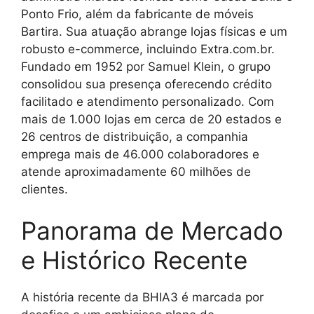
Ponto Frio, além da fabricante de móveis
Bartira. Sua atuação abrange lojas físicas e um
robusto e-commerce, incluindo Extra.com.br.
Fundado em 1952 por Samuel Klein, o grupo
consolidou sua presença oferecendo crédito
facilitado e atendimento personalizado. Com
mais de 1.000 lojas em cerca de 20 estados e
26 centros de distribuição, a companhia
emprega mais de 46.000 colaboradores e
atende aproximadamente 60 milhões de
clientes.
Panorama de Mercado
e Histórico Recente
A história recente da BHIA3 é marcada por