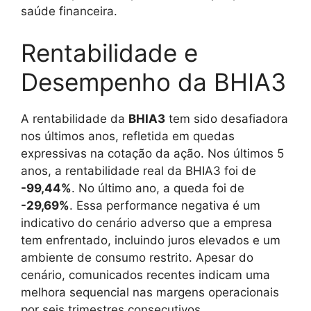
saúde financeira.
Rentabilidade e
Desempenho da BHIA3
A rentabilidade da
BHIA3
tem sido desafiadora
nos últimos anos, refletida em quedas
expressivas na cotação da ação. Nos últimos 5
anos, a rentabilidade real da BHIA3 foi de
-99,44%
. No último ano, a queda foi de
-29,69%
. Essa performance negativa é um
indicativo do cenário adverso que a empresa
tem enfrentado, incluindo juros elevados e um
ambiente de consumo restrito. Apesar do
cenário, comunicados recentes indicam uma
melhora sequencial nas margens operacionais
por seis trimestres consecutivos.