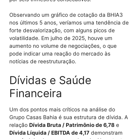
Observando um gráfico de cotação da BHIA3
nos últimos 5 anos, veríamos uma tendência de
forte desvalorização, com alguns picos de
volatilidade. Em julho de 2025, houve um
aumento no volume de negociações, o que
pode indicar uma reação do mercado às
notícias de reestruturação.
Dívidas e Saúde
Financeira
Um dos pontos mais críticos na análise do
Grupo Casas Bahia é sua estrutura de dívida. A
relação
Dívida Bruta / Patrimônio de 6,78
e
Dívida Líquida / EBITDA de 4,17
demonstram