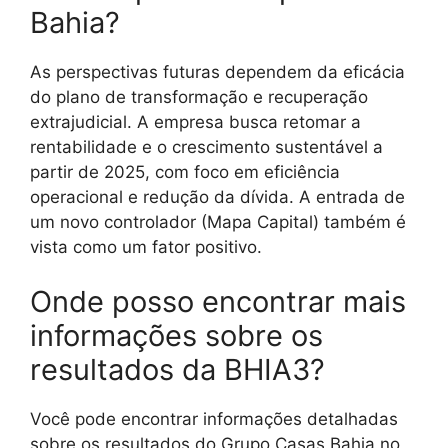
Bahia?
As perspectivas futuras dependem da eficácia
do plano de transformação e recuperação
extrajudicial. A empresa busca retomar a
rentabilidade e o crescimento sustentável a
partir de 2025, com foco em eficiência
operacional e redução da dívida. A entrada de
um novo controlador (Mapa Capital) também é
vista como um fator positivo.
Onde posso encontrar mais
informações sobre os
resultados da BHIA3?
Você pode encontrar informações detalhadas
sobre os resultados do Grupo Casas Bahia no