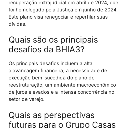
recuperação extrajudicial em abril de 2024, que
foi homologado pela Justiça em junho de 2024.
Este plano visa renegociar e reperfilar suas
dívidas.
Quais são os principais
desafios da BHIA3?
Os principais desafios incluem a alta
alavancagem financeira, a necessidade de
execução bem-sucedida do plano de
reestruturação, um ambiente macroeconômico
de juros elevados e a intensa concorrência no
setor de varejo.
Quais as perspectivas
futuras para o Grupo Casas