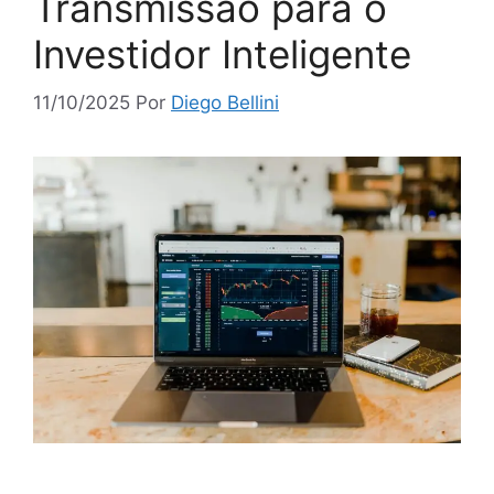
Transmissão para o
Investidor Inteligente
11/10/2025
Por
Diego Bellini