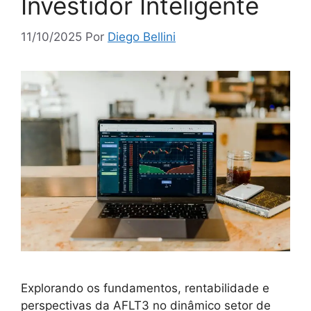
Investidor Inteligente
11/10/2025
Por
Diego Bellini
Explorando os fundamentos, rentabilidade e
perspectivas da AFLT3 no dinâmico setor de