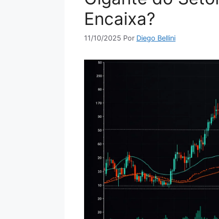
Encaixa?
11/10/2025
Por
Diego Bellini