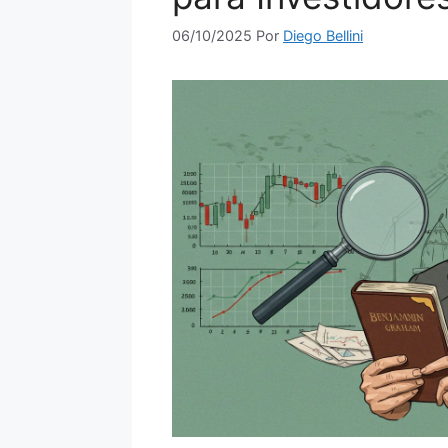
06/10/2025
Por
Diego Bellini