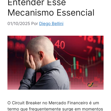
Entender Esse
Mecanismo Essencial
01/10/2025
Por
Diego Bellini
O Circuit Breaker no Mercado Financeiro é um
termo que frequentemente surge em momentos