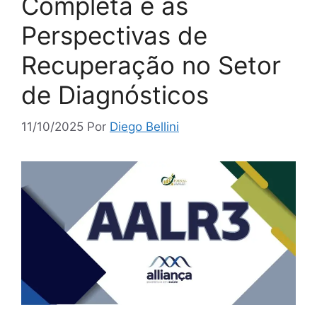
Completa e as
Perspectivas de
Recuperação no Setor
de Diagnósticos
11/10/2025
Por
Diego Bellini