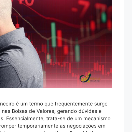
anceiro é um termo que frequentemente surge
nas Bolsas de Valores, gerando dúvidas e
es. Essencialmente, trata-se de um mecanismo
erromper temporariamente as negociações em