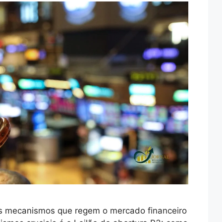
os mecanismos que regem o mercado financeiro