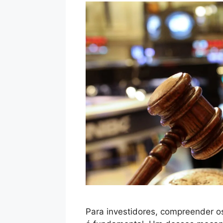
Para investidores, compreender 