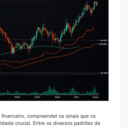
financeiro, compreender os sinais que os
idade crucial. Entre os diversos padrões de