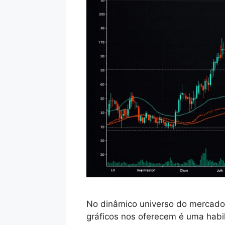
No dinâmico universo do mercado 
gráficos nos oferecem é uma habil